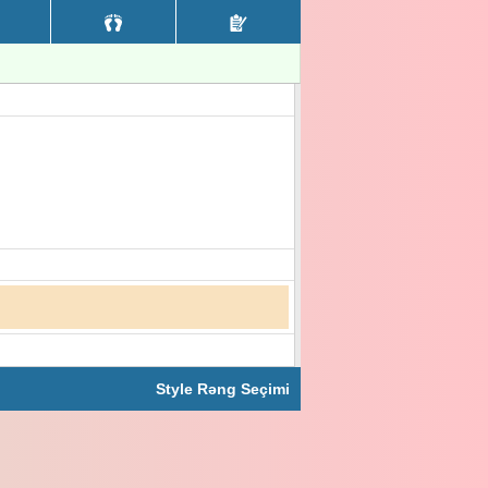
Style Rəng Seçimi