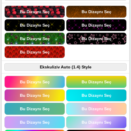
Bu Dizaynı Seç
Bu Dizaynı Seç
Bu Dizaynı Seç
Bu Dizaynı Seç
Bu Dizaynı Seç
Bu Dizaynı Seç
Bu Dizaynı Seç
Ekskuliziv Auto (1.4) Style
Bu Dizaynı Seç
Bu Dizaynı Seç
Bu Dizaynı Seç
Bu Dizaynı Seç
Bu Dizaynı Seç
Bu Dizaynı Seç
Bu Dizaynı Seç
Bu Dizaynı Seç