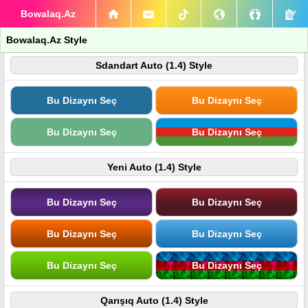
Bowalaq.Az
Bowalaq.Az Style
Sdandart Auto (1.4) Style
Bu Dizaynı Seç
Bu Dizaynı Seç
Bu Dizaynı Seç
Bu Dizaynı Seç
Yeni Auto (1.4) Style
Bu Dizaynı Seç
Bu Dizaynı Seç
Bu Dizaynı Seç
Bu Dizaynı Seç
Bu Dizaynı Seç
Bu Dizaynı Seç
Qarışıq Auto (1.4) Style