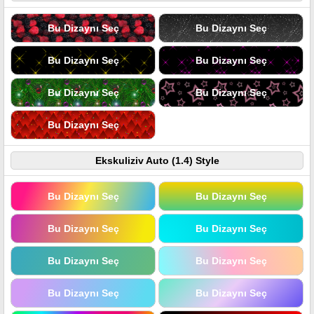
Bu Dizaynı Seç
Bu Dizaynı Seç
Bu Dizaynı Seç
Bu Dizaynı Seç
Bu Dizaynı Seç
Bu Dizaynı Seç
Bu Dizaynı Seç
Ekskuliziv Auto (1.4) Style
Bu Dizaynı Seç
Bu Dizaynı Seç
Bu Dizaynı Seç
Bu Dizaynı Seç
Bu Dizaynı Seç
Bu Dizaynı Seç
Bu Dizaynı Seç
Bu Dizaynı Seç