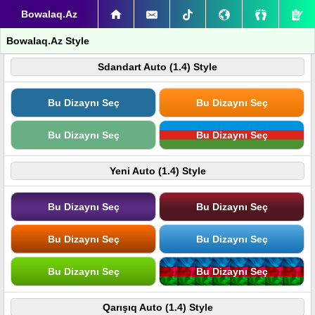
Bowalaq.Az
Bowalaq.Az Style
Sdandart Auto (1.4) Style
Bu Dizaynı Seç
Bu Dizaynı Seç
Bu Dizaynı Seç
Bu Dizaynı Seç
Yeni Auto (1.4) Style
Bu Dizaynı Seç
Bu Dizaynı Seç
Bu Dizaynı Seç
Bu Dizaynı Seç
Bu Dizaynı Seç
Bu Dizaynı Seç
Qarışıq Auto (1.4) Style