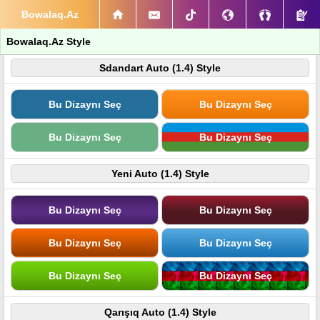
Bowalaq.Az
Bowalaq.Az Style
Sdandart Auto (1.4) Style
Bu Dizaynı Seç
Bu Dizaynı Seç
Bu Dizaynı Seç
Bu Dizaynı Seç
Yeni Auto (1.4) Style
Bu Dizaynı Seç
Bu Dizaynı Seç
Bu Dizaynı Seç
Bu Dizaynı Seç
Bu Dizaynı Seç
Bu Dizaynı Seç
Qarışıq Auto (1.4) Style