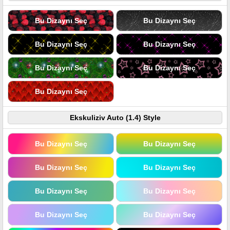
Bu Dizaynı Seç
Bu Dizaynı Seç
Bu Dizaynı Seç
Bu Dizaynı Seç
Bu Dizaynı Seç
Bu Dizaynı Seç
Bu Dizaynı Seç
Ekskuliziv Auto (1.4) Style
Bu Dizaynı Seç
Bu Dizaynı Seç
Bu Dizaynı Seç
Bu Dizaynı Seç
Bu Dizaynı Seç
Bu Dizaynı Seç
Bu Dizaynı Seç
Bu Dizaynı Seç