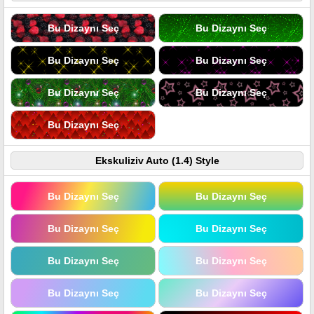
Bu Dizaynı Seç
Bu Dizaynı Seç
Bu Dizaynı Seç
Bu Dizaynı Seç
Bu Dizaynı Seç
Bu Dizaynı Seç
Bu Dizaynı Seç
Ekskuliziv Auto (1.4) Style
Bu Dizaynı Seç
Bu Dizaynı Seç
Bu Dizaynı Seç
Bu Dizaynı Seç
Bu Dizaynı Seç
Bu Dizaynı Seç
Bu Dizaynı Seç
Bu Dizaynı Seç