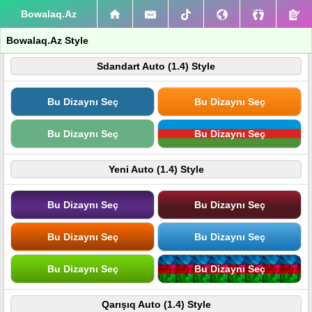
Bowalaq.Az
Bowalaq.Az Style
Sdandart Auto (1.4) Style
Bu Dizaynı Seç
Bu Dizaynı Seç
Bu Dizaynı Seç
Bu Dizaynı Seç
Yeni Auto (1.4) Style
Bu Dizaynı Seç
Bu Dizaynı Seç
Bu Dizaynı Seç
Bu Dizaynı Seç
Bu Dizaynı Seç
Bu Dizaynı Seç
Qarışıq Auto (1.4) Style