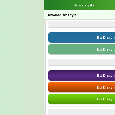
Bowalaq.Az
Bowalaq.Az Style
Bu Dizayn
Bu Dizayn
Bu Dizayn
Bu Dizayn
Bu Dizayn