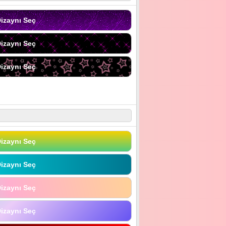
izaynı Seç
izaynı Seç
izaynı Seç
izaynı Seç
izaynı Seç
izaynı Seç
izaynı Seç