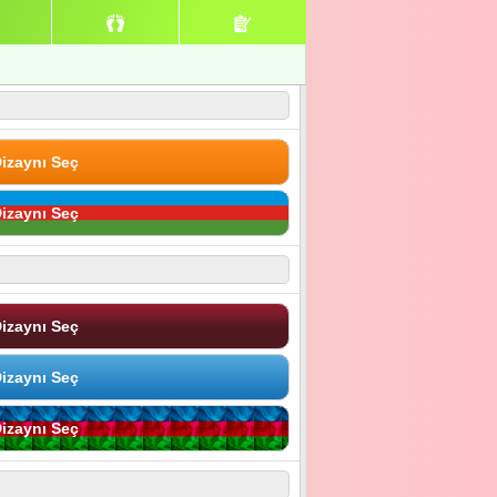
izaynı Seç
izaynı Seç
izaynı Seç
izaynı Seç
izaynı Seç