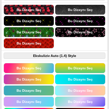
Bu Dizaynı Seç
Bu Dizaynı Seç
Bu Dizaynı Seç
Bu Dizaynı Seç
Bu Dizaynı Seç
Bu Dizaynı Seç
Bu Dizaynı Seç
Ekskuliziv Auto (1.4) Style
Bu Dizaynı Seç
Bu Dizaynı Seç
Bu Dizaynı Seç
Bu Dizaynı Seç
Bu Dizaynı Seç
Bu Dizaynı Seç
Bu Dizaynı Seç
Bu Dizaynı Seç