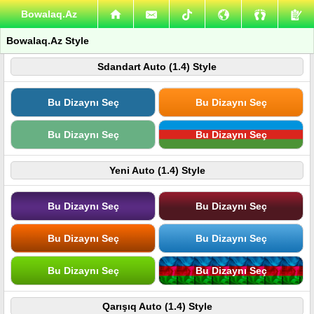
Bowalaq.Az
Bowalaq.Az Style
Sdandart Auto (1.4) Style
Bu Dizaynı Seç
Bu Dizaynı Seç
Bu Dizaynı Seç
Bu Dizaynı Seç
Yeni Auto (1.4) Style
Bu Dizaynı Seç
Bu Dizaynı Seç
Bu Dizaynı Seç
Bu Dizaynı Seç
Bu Dizaynı Seç
Bu Dizaynı Seç
Qarışıq Auto (1.4) Style