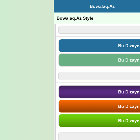
Bowalaq.Az
Bowalaq.Az Style
Bu Dizayn
Bu Dizayn
Bu Dizayn
Bu Dizayn
Bu Dizayn