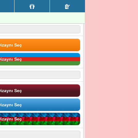
izaynı Seç
izaynı Seç
izaynı Seç
izaynı Seç
izaynı Seç