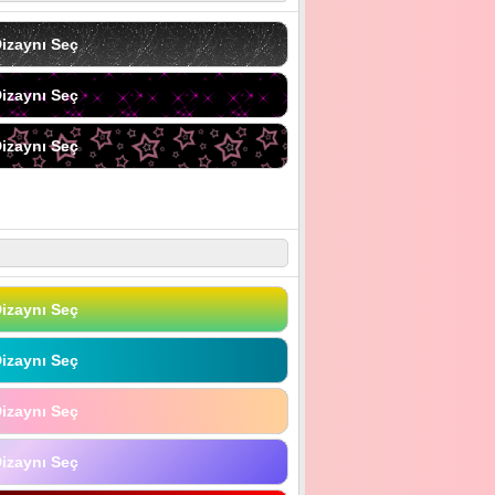
izaynı Seç
izaynı Seç
izaynı Seç
izaynı Seç
izaynı Seç
izaynı Seç
izaynı Seç