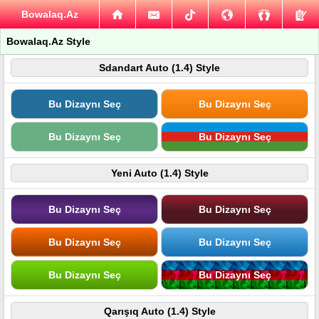
Bowalaq.Az
Bowalaq.Az Style
Sdandart Auto (1.4) Style
Bu Dizaynı Seç
Bu Dizaynı Seç
Bu Dizaynı Seç
Bu Dizaynı Seç
Yeni Auto (1.4) Style
Bu Dizaynı Seç
Bu Dizaynı Seç
Bu Dizaynı Seç
Bu Dizaynı Seç
Bu Dizaynı Seç
Bu Dizaynı Seç
Qarışıq Auto (1.4) Style