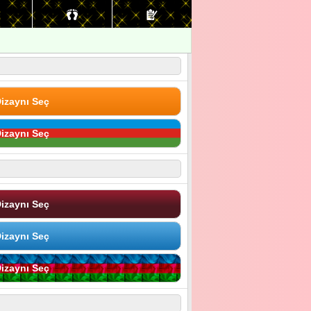
izaynı Seç
izaynı Seç
izaynı Seç
izaynı Seç
izaynı Seç