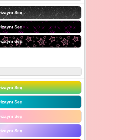
izaynı Seç
izaynı Seç
izaynı Seç
izaynı Seç
izaynı Seç
izaynı Seç
izaynı Seç