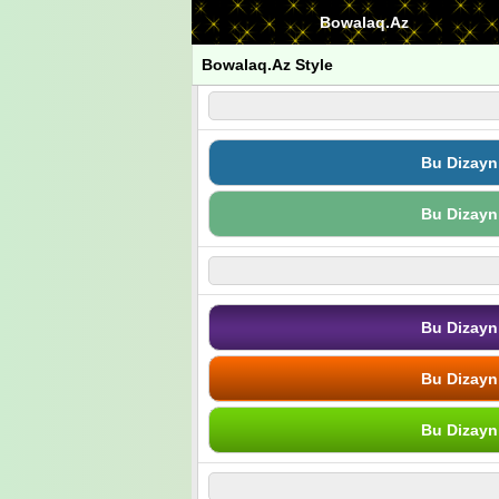
Bowalaq.Az
Bowalaq.Az Style
Bu Dizayn
Bu Dizayn
Bu Dizayn
Bu Dizayn
Bu Dizayn