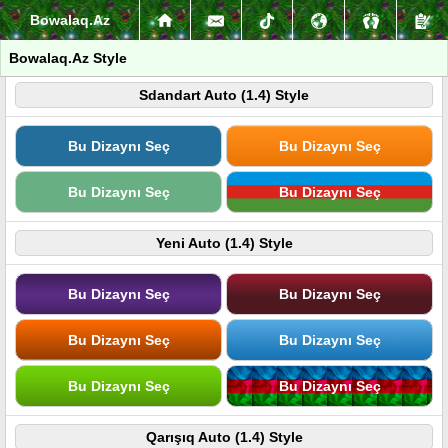
Bowalaq.Az
Bowalaq.Az Style
Sdandart Auto (1.4) Style
Bu Dizaynı Seç
Bu Dizaynı Seç
Bu Dizaynı Seç
Bu Dizaynı Seç
Yeni Auto (1.4) Style
Bu Dizaynı Seç
Bu Dizaynı Seç
Bu Dizaynı Seç
Bu Dizaynı Seç
Bu Dizaynı Seç
Bu Dizaynı Seç
Qarışıq Auto (1.4) Style