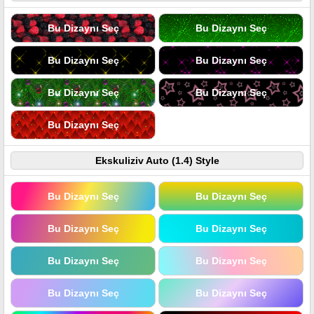
Bu Dizaynı Seç
Bu Dizaynı Seç
Bu Dizaynı Seç
Bu Dizaynı Seç
Bu Dizaynı Seç
Bu Dizaynı Seç
Bu Dizaynı Seç
Ekskuliziv Auto (1.4) Style
Bu Dizaynı Seç
Bu Dizaynı Seç
Bu Dizaynı Seç
Bu Dizaynı Seç
Bu Dizaynı Seç
Bu Dizaynı Seç
Bu Dizaynı Seç
Bu Dizaynı Seç