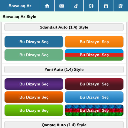
Bowalaq.Az
Bowalaq.Az Style
Sdandart Auto (1.4) Style
Bu Dizaynı Seç
Bu Dizaynı Seç
Bu Dizaynı Seç
Bu Dizaynı Seç
Yeni Auto (1.4) Style
Bu Dizaynı Seç
Bu Dizaynı Seç
Bu Dizaynı Seç
Bu Dizaynı Seç
Bu Dizaynı Seç
Bu Dizaynı Seç
Qarışıq Auto (1.4) Style