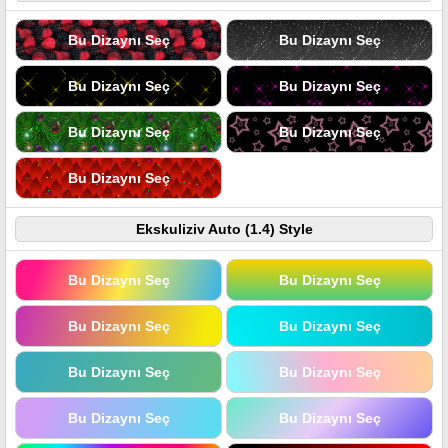
Bu Dizaynı Seç
Bu Dizaynı Seç
Bu Dizaynı Seç
Bu Dizaynı Seç
Bu Dizaynı Seç
Bu Dizaynı Seç
Bu Dizaynı Seç
Ekskuliziv Auto (1.4) Style
Bu Dizaynı Seç
Bu Dizaynı Seç
Bu Dizaynı Seç
Bu Dizaynı Seç
Bu Dizaynı Seç
Bu Dizaynı Seç
Bu Dizaynı Seç
Bu Dizaynı Seç